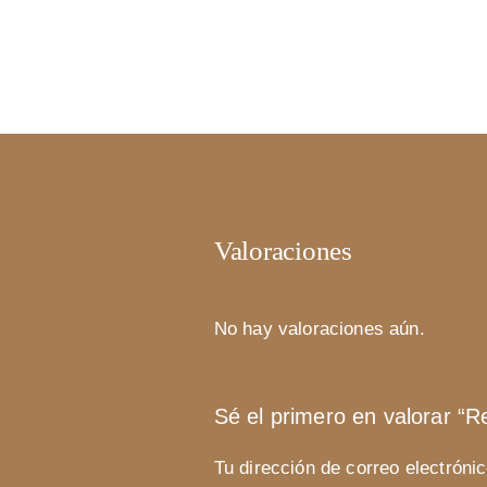
Valoraciones
No hay valoraciones aún.
Sé el primero en valorar “
Tu dirección de correo electróni