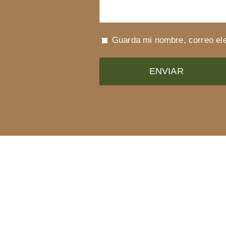
Guarda mi nombre, correo ele