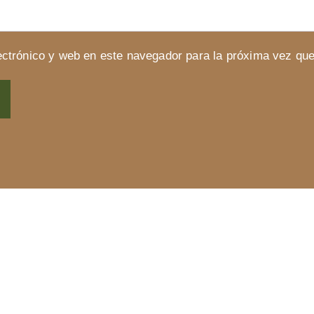
ctrónico y web en este navegador para la próxima vez qu