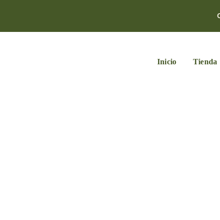
Inicio
Tienda