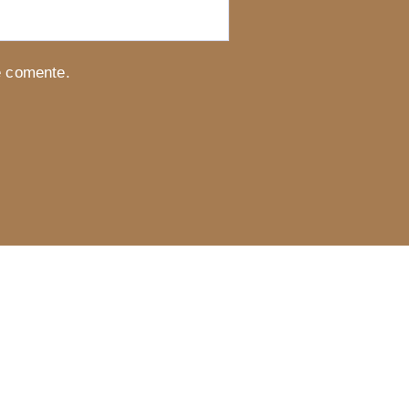
e comente.