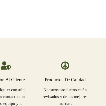
ón Al Cliente
Productos De Calidad
lquier consulta,
Nuestros productos están
n contacto con
revisados y de las mejores
o equipo y te
marcas.