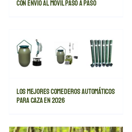
con envío al móvil paso a paso
Los mejores comederos automáticos
para caza en 2026