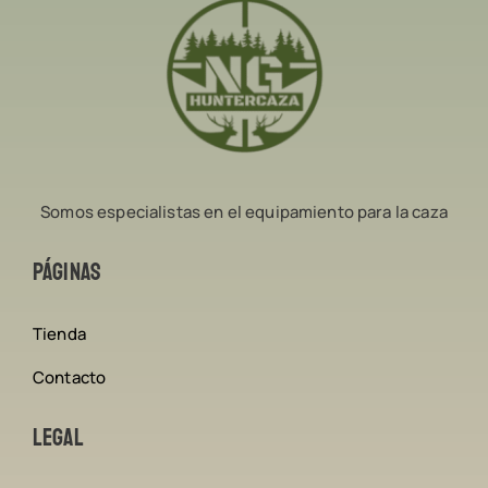
Somos especialistas en el equipamiento para la caza
Páginas
Tienda
Contacto
Legal