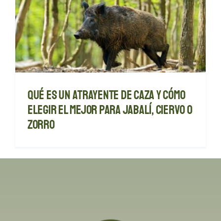
Qué es un atrayente de caza y cómo
elegir el mejor para jabalí, ciervo o
zorro