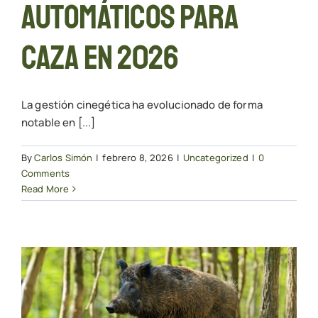
automáticos para
caza en 2026
La gestión cinegética ha evolucionado de forma
notable en [...]
By
Carlos Simón
|
febrero 8, 2026
|
Uncategorized
|
0
Comments
Read More