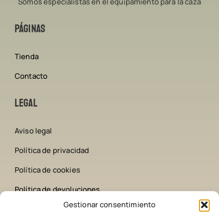
Somos especialistas en el equipamiento para la caza
Páginas
Tienda
Contacto
Legal
Aviso legal
Política de privacidad
Política de cookies
Política de devoluciones
Gestionar consentimiento
Contacto