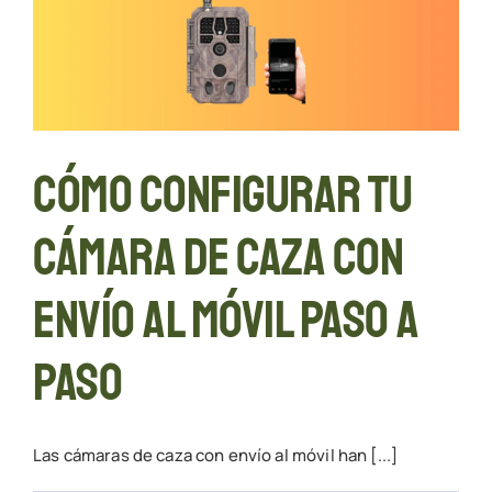
Cómo configurar tu
cámara de caza con
envío al móvil paso a
paso
Las cámaras de caza con envío al móvil han [...]