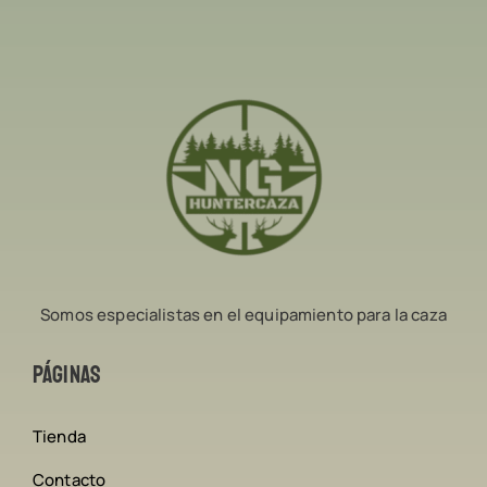
Somos especialistas en el equipamiento para la caza
Páginas
Tienda
Contacto