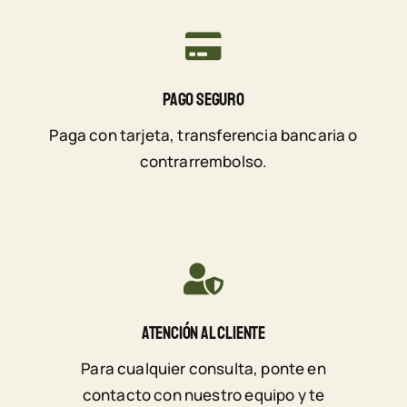
Pago Seguro
Paga con tarjeta, transferencia bancaria o
contrarrembolso.
Atención Al Cliente
Para cualquier consulta, ponte en
contacto con nuestro equipo y te