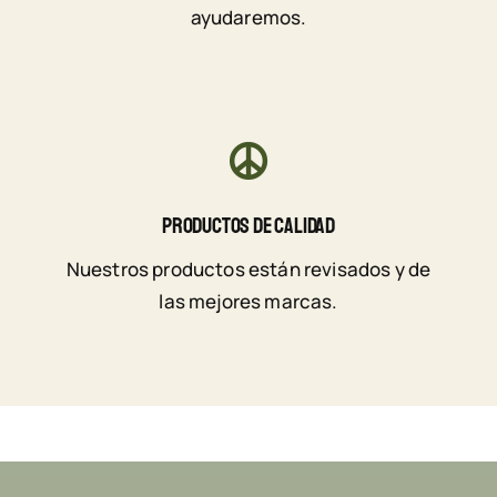
ayudaremos.
Productos De Calidad
Nuestros productos están revisados y de
las mejores marcas.