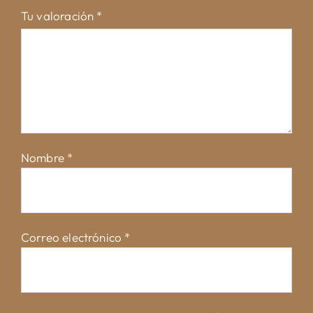
Tu valoración
*
Nombre
*
Correo electrónico
*