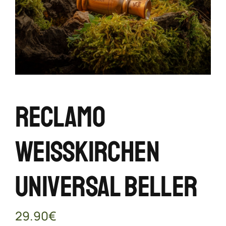
Reclamo
Weisskirchen
Universal Beller
29.90
€