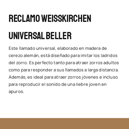
Reclamo Weisskirchen
Universal Beller
Este llamado universal, elaborado en madera de
cerezo alemán, está diseñado para imitar los ladridos
del zorro. Es perfecto tanto para atraer zorros adultos
como para responder a sus llamados a larga distancia.
Además, es ideal para atraer zorros jóvenes e incluso
para reproducir el sonido de una liebre joven en
apuros.