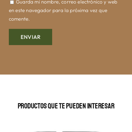
Guarda mi nombre, correo electrónico y web
en este navegador para la próxima vez que
comente.
Productos Que Te Pueden Interesar