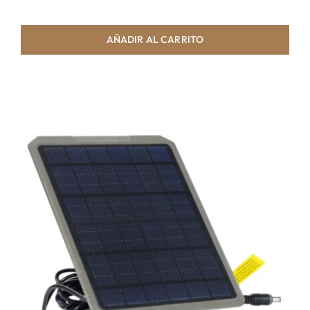
AÑADIR AL CARRITO