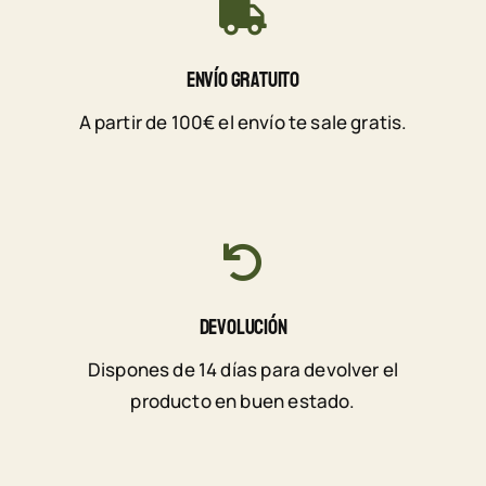
Envío Gratuito
A partir de 100€ el envío te sale gratis.
Devolución
Dispones de 14 días para devolver el
producto en buen estado.