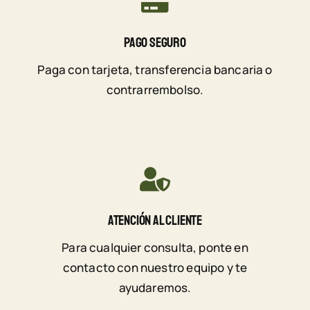
Pago Seguro
Paga con tarjeta, transferencia bancaria o
contrarrembolso.
Atención Al Cliente
Para cualquier consulta, ponte en
contacto con nuestro equipo y te
ayudaremos.