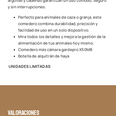
argollas y cadenas garantizan un uso cómodo, seguro
y sin interrupciones.
Perfecto para animales de caza o granja, este
comedero combina durabilidad, precisión y
facilidad de uso en un solo dispositivo.
Mira todos los detalles y mejora la gestión de la
alimentación de tus animales hoy mismo.
Comedero más cámara gardepro X50MB
Botella de alquitrán de haya
UNIDADES LIMITADAS
Valoraciones