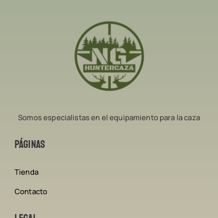
Somos especialistas en el equipamiento para la caza
Páginas
Tienda
Contacto