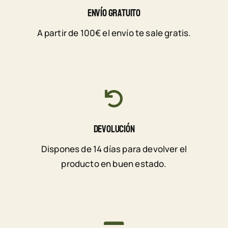
Envío Gratuito
A partir de 100€ el envío te sale gratis.
Devolución
Dispones de 14 días para devolver el
producto en buen estado.