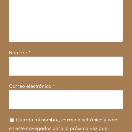
Nombre
*
Correo electrónico
*
Guarda mi nombre, correo electrónico y web
en este navegador para la próxima vez que