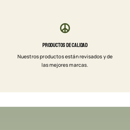
Productos De Calidad
Nuestros productos están revisados y de
las mejores marcas.