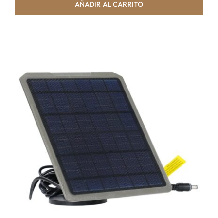
AÑADIR AL CARRITO