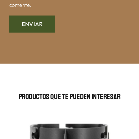
comente.
Productos Que Te Pueden Interesar