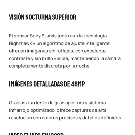
Visión Nocturna Superior
El sensor Sony Starvis junto con la tecnología
Nighthawk y un algoritmo de ajuste inteligente
ofrecen imágenes sin reflejos, con excelente
contraste y sin brillo visible, manteniendo la cámara
completamente discreta por la noche.
Imágenes Detalladas De 48MP
Gracias a su lente de gran apertura y sistema
infrarrojo optimizado, ofrece capturas de alta
resolución con colores precisos y detalles definidos.