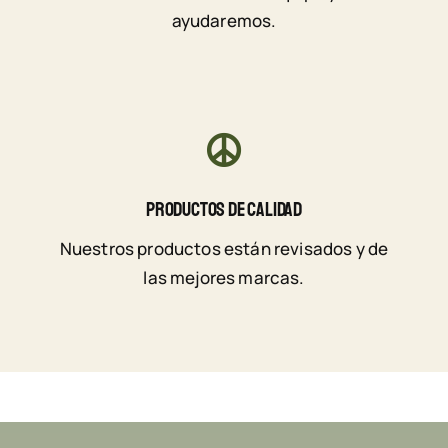
ayudaremos.
Productos De Calidad
Nuestros productos están revisados y de
las mejores marcas.