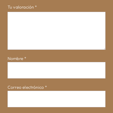
Tu valoración
*
Nombre
*
Correo electrónico
*