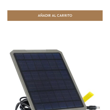
AÑADIR AL CARRITO