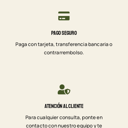
Pago Seguro
Paga con tarjeta, transferencia bancaria o
contrarrembolso.
Atención Al Cliente
Para cualquier consulta, ponte en
contacto con nuestro equipo y te