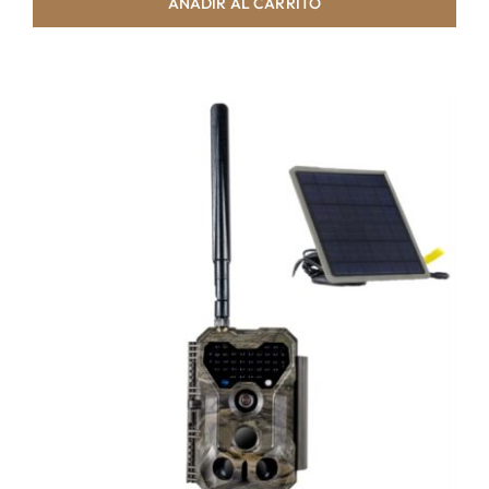
AÑADIR AL CARRITO