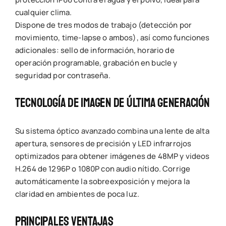
cualquier clima.
Dispone de tres modos de trabajo (detección por
movimiento, time-lapse o ambos), así como funciones
adicionales: sello de información, horario de
operación programable, grabación en bucle y
seguridad por contraseña.
Tecnología De Imagen De Última Generación
Su sistema óptico avanzado combina una lente de alta
apertura, sensores de precisión y LED infrarrojos
optimizados para obtener imágenes de 48MP y videos
H.264 de 1296P o 1080P con audio nítido. Corrige
automáticamente la sobreexposición y mejora la
claridad en ambientes de poca luz.
Principales Ventajas