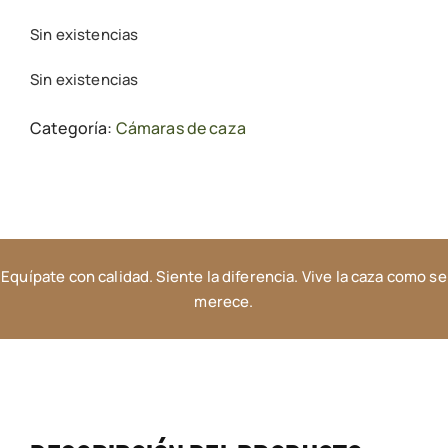
Sin existencias
Sin existencias
Categoría:
Cámaras de caza
Equípate con calidad. Siente la diferencia. Vive la caza como se
merece.