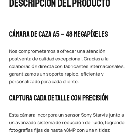
Descripción Del Producto
Cámara De Caza A5 – 48 Megapíxeles
Nos comprometemos a ofrecer una atención
postventa de calidad excepcional. Gracias a la
colaboración directa con fabricantes internacionales,
garantizamos un soporte rápido, eficiente y
personalizado para cada cliente.
Captura Cada Detalle Con Precisión
Esta cámara incorpora un sensor Sony Starvis junto a
un avanzado sistema de reducción de ruido, logrando
fotografías fijas de hasta 48MP con una nitidez