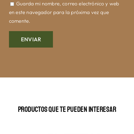
Guarda mi nombre, correo electrónico y web
en este navegador para la próxima vez que
comente.
Productos Que Te Pueden Interesar