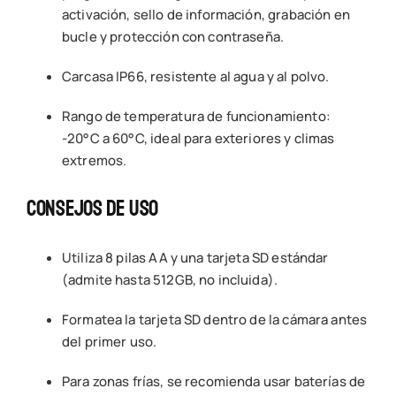
activación, sello de información, grabación en
bucle y protección con contraseña.
Carcasa IP66, resistente al agua y al polvo.
Rango de temperatura de funcionamiento:
-20°C a 60°C, ideal para exteriores y climas
extremos.
Consejos De Uso
Utiliza 8 pilas AA y una tarjeta SD estándar
(admite hasta 512GB, no incluida).
Formatea la tarjeta SD dentro de la cámara antes
del primer uso.
Para zonas frías, se recomienda usar baterías de