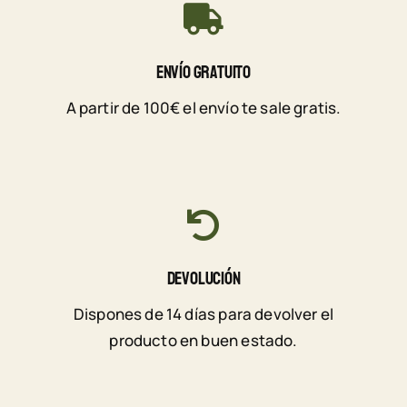
Envío Gratuito
A partir de 100€ el envío te sale gratis.
Devolución
Dispones de 14 días para devolver el
producto en buen estado.