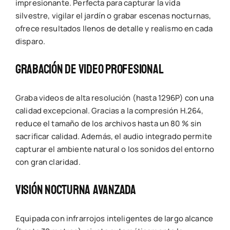
impresionante. Perfecta para capturar la vida
silvestre, vigilar el jardín o grabar escenas nocturnas,
ofrece resultados llenos de detalle y realismo en cada
disparo.
Grabación De Video Profesional
Graba videos de alta resolución (hasta 1296P) con una
calidad excepcional. Gracias a la compresión H.264,
reduce el tamaño de los archivos hasta un 80 % sin
sacrificar calidad. Además, el audio integrado permite
capturar el ambiente natural o los sonidos del entorno
con gran claridad.
Visión Nocturna Avanzada
Equipada con infrarrojos inteligentes de largo alcance