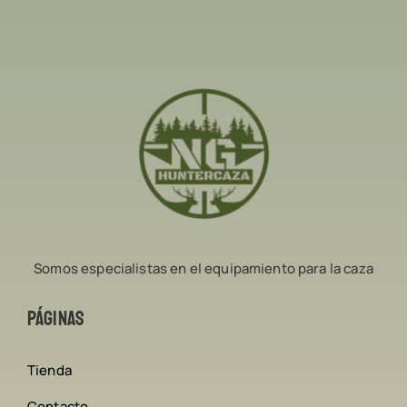
Somos especialistas en el equipamiento para la caza
Páginas
Tienda
Contacto