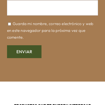
Guarda mi nombre, correo electrónico y web
en este navegador para la próxima vez que
comente.