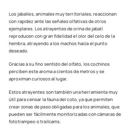
Los jabalíes, animales muy territoriales, reaccionan
con rapidez ante las señales olfativas de otros
ejemplares. Los atrayentes de orina de jabalí
reproducen con gran fidelidad el olor del celo de la
hembra, atrayendo a los machos hacia el punto
deseado.
Gracias a su fino sentido del olfato, los cochinos
perciben este aroma a cientos de metros y se
aproximan curiosos al lugar.
Estos atrayentes son también una herramienta muy
útil para censar la fauna del coto, ya que permiten
crear zonas de paso obligadas para los animales, que
pueden ser fácilmente monitorizadas con cámaras de
fototrampeo o trailcams.