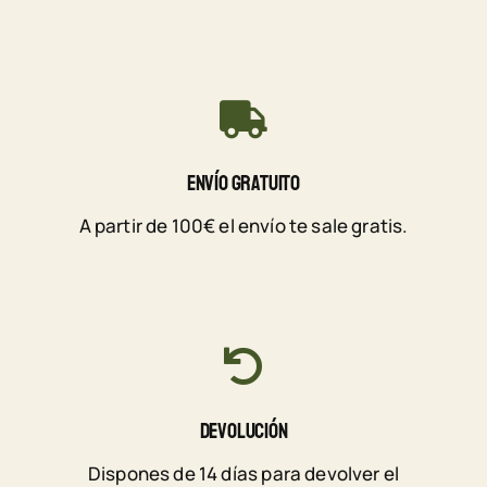
Envío Gratuito
A partir de 100€ el envío te sale gratis.
Devolución
Dispones de 14 días para devolver el