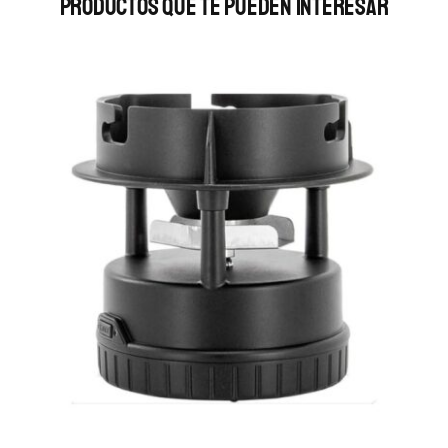
Productos Que Te Pueden Interesar