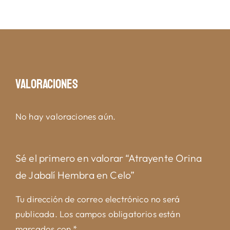
Valoraciones
No hay valoraciones aún.
Sé el primero en valorar “Atrayente Orina
de Jabalí Hembra en Celo”
Tu dirección de correo electrónico no será
publicada.
Los campos obligatorios están
marcados con
*