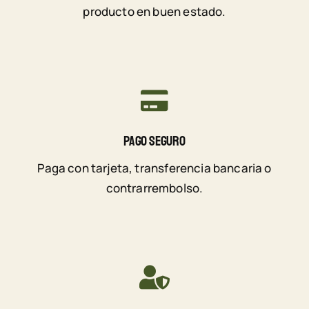
producto en buen estado.
Pago Seguro
Paga con tarjeta, transferencia bancaria o
contrarrembolso.