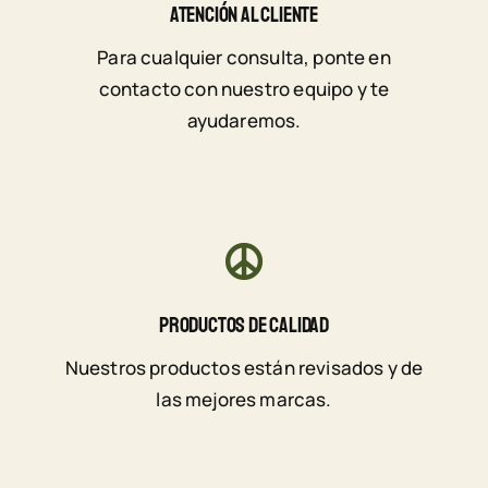
Atención Al Cliente
Para cualquier consulta, ponte en
contacto con nuestro equipo y te
ayudaremos.
Productos De Calidad
Nuestros productos están revisados y de
las mejores marcas.