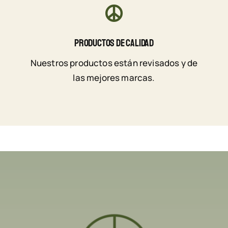
Productos De Calidad
Nuestros productos están revisados y de
las mejores marcas.