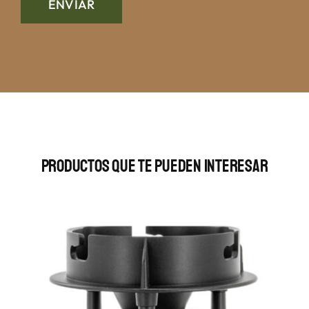
Productos Que Te Pueden Interesar