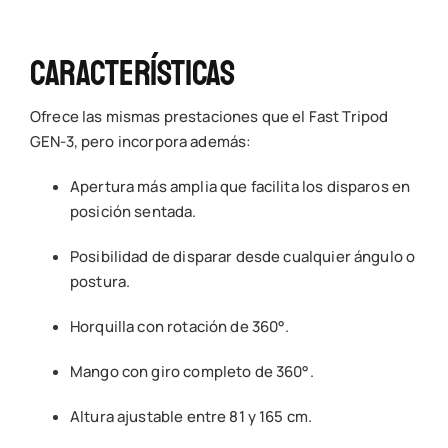
Características
Ofrece las mismas prestaciones que el Fast Tripod
GEN-3, pero incorpora además:
Apertura más amplia que facilita los disparos en
posición sentada.
Posibilidad de disparar desde cualquier ángulo o
postura.
Horquilla con rotación de 360°.
Mango con giro completo de 360°.
Altura ajustable entre 81 y 165 cm.