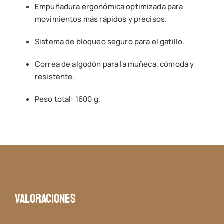
Empuñadura ergonómica optimizada para
movimientos más rápidos y precisos.
Sistema de bloqueo seguro para el gatillo.
Correa de algodón para la muñeca, cómoda y
resistente.
Peso total: 1600 g.
Valoraciones