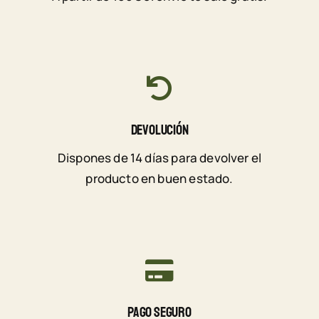
Devolución
Dispones de 14 días para devolver el
producto en buen estado.
Pago Seguro