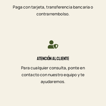
Paga con tarjeta, transferencia bancaria o
contrarrembolso.
Atención Al Cliente
Para cualquier consulta, ponte en
contacto con nuestro equipo y te
ayudaremos.