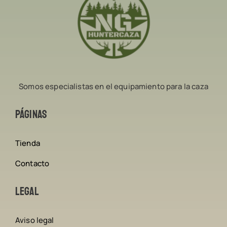
Somos especialistas en el equipamiento para la caza
Páginas
Tienda
Contacto
Legal
Aviso legal