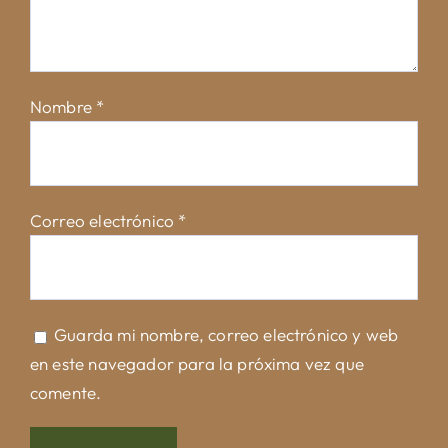
Nombre
*
Correo electrónico
*
Guarda mi nombre, correo electrónico y web
en este navegador para la próxima vez que
comente.