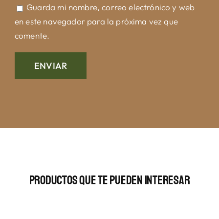
Guarda mi nombre, correo electrónico y web
en este navegador para la próxima vez que
comente.
Productos Que Te Pueden Interesar