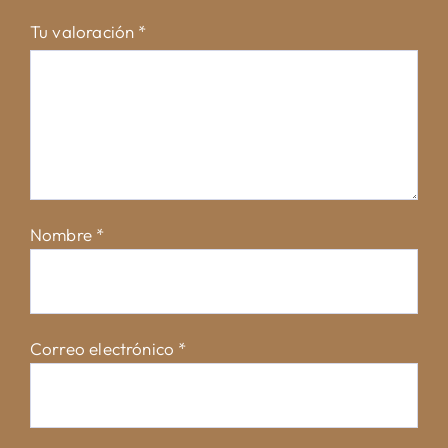
Tu valoración
*
Nombre
*
Correo electrónico
*