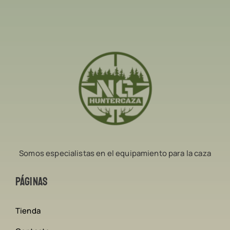
Somos especialistas en el equipamiento para la caza
Páginas
Tienda