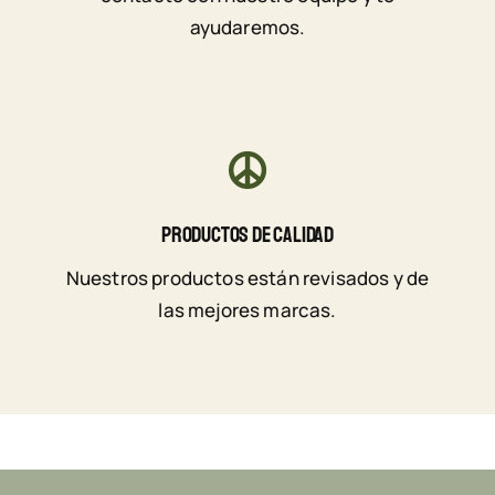
ayudaremos.
Productos De Calidad
Nuestros productos están revisados y de
las mejores marcas.