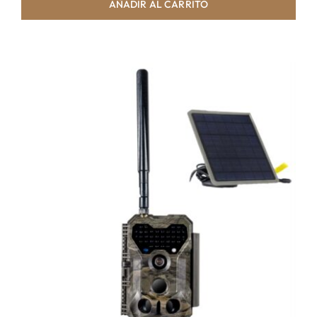
AÑADIR AL CARRITO