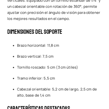
verticales. Equipado con un tornillo estándar de 1/4” y
un cabezal orientable con rotación de 360°, permite
ajustar con precisión el ángulo de visión para obtener
los mejores resultados en el campo.
Dimensiones Del Soporte
Brazo horizontal: 11,8 cm
Brazo vertical: 7,5 cm
Tornillo roscado: 5 cm (3 cm útiles)
Tramo inferior: 5,5 cm
Cabezal orientable: 5,2 cm de largo, 2,5 cm de
alto, base de 1,4 cm
Características Destacadas