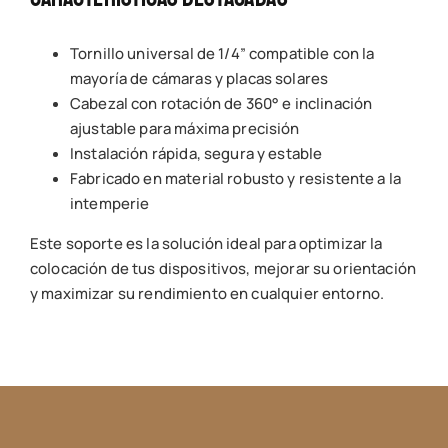
Tornillo universal de 1/4” compatible con la
mayoría de cámaras y placas solares
Cabezal con rotación de 360° e inclinación
ajustable para máxima precisión
Instalación rápida, segura y estable
Fabricado en material robusto y resistente a la
intemperie
Este soporte es la solución ideal para optimizar la
colocación de tus dispositivos, mejorar su orientación
y maximizar su rendimiento en cualquier entorno.