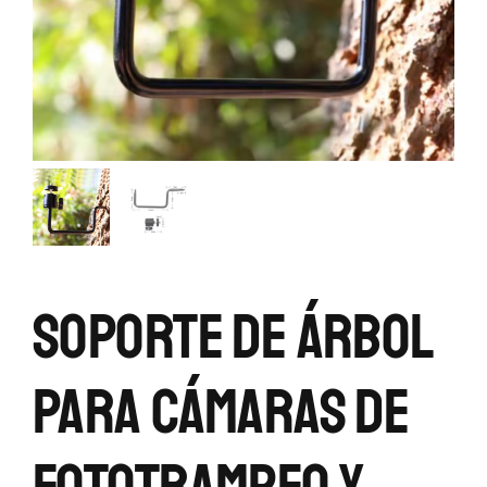
Soporte De Árbol
Para Cámaras De