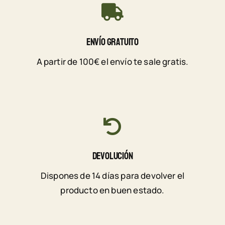
Envío Gratuito
A partir de 100€ el envío te sale gratis.
Devolución
Dispones de 14 días para devolver el
producto en buen estado.