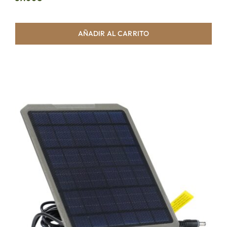
AÑADIR AL CARRITO