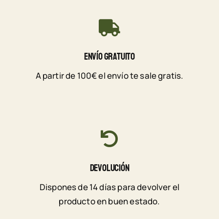
Envío Gratuito
A partir de 100€ el envío te sale gratis.
Devolución
Dispones de 14 días para devolver el
producto en buen estado.