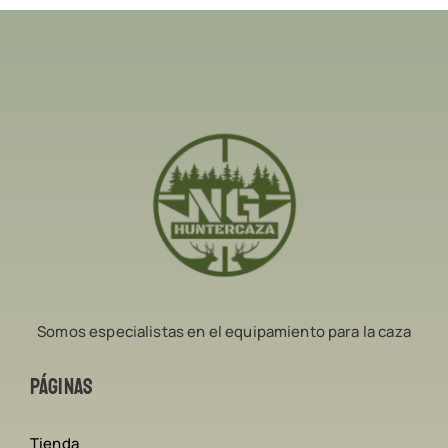
Somos especialistas en el equipamiento para la caza
Páginas
Tienda