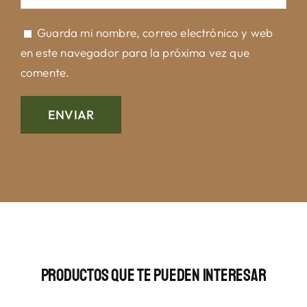
Guarda mi nombre, correo electrónico y web
en este navegador para la próxima vez que
comente.
Productos Que Te Pueden Interesar