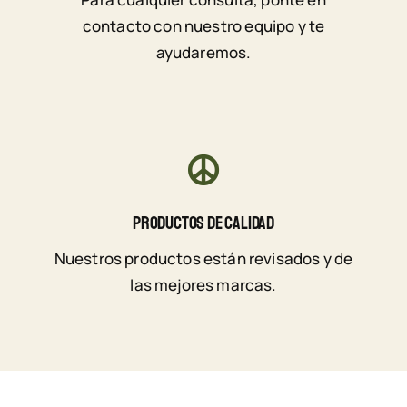
contacto con nuestro equipo y te
ayudaremos.
Productos De Calidad
Nuestros productos están revisados y de
las mejores marcas.