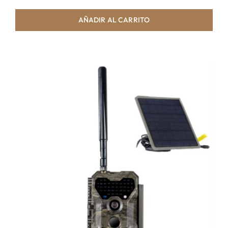
AÑADIR AL CARRITO