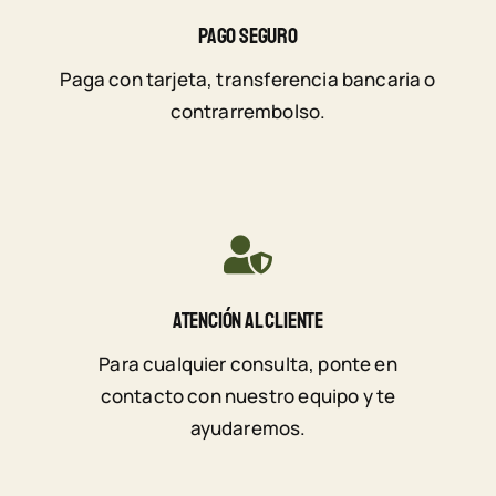
Pago Seguro
Paga con tarjeta, transferencia bancaria o
contrarrembolso.
Atención Al Cliente
Para cualquier consulta, ponte en
contacto con nuestro equipo y te
ayudaremos.