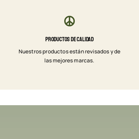
Productos De Calidad
Nuestros productos están revisados y de
las mejores marcas.