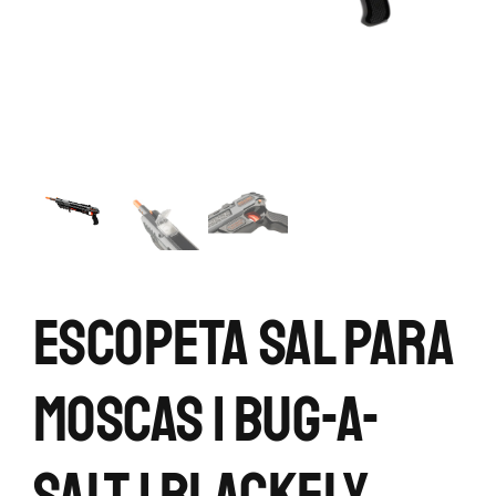
Escopeta Sal Para
Moscas | Bug-A-