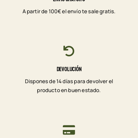
A partir de 100€ el envío te sale gratis.
Devolución
Dispones de 14 días para devolver el
producto en buen estado.