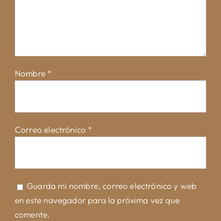
Nombre
*
Correo electrónico
*
Guarda mi nombre, correo electrónico y web
en este navegador para la próxima vez que
comente.