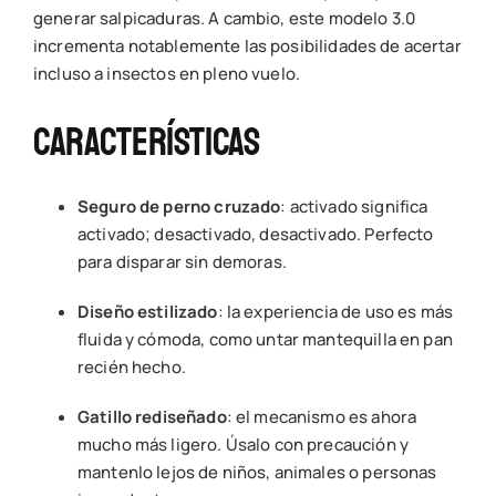
generar salpicaduras. A cambio, este modelo 3.0
incrementa notablemente las posibilidades de acertar
incluso a insectos en pleno vuelo.
Características
Seguro de perno cruzado
: activado significa
activado; desactivado, desactivado. Perfecto
para disparar sin demoras.
Diseño estilizado
: la experiencia de uso es más
fluida y cómoda, como untar mantequilla en pan
recién hecho.
Gatillo rediseñado
: el mecanismo es ahora
mucho más ligero. Úsalo con precaución y
mantenlo lejos de niños, animales o personas