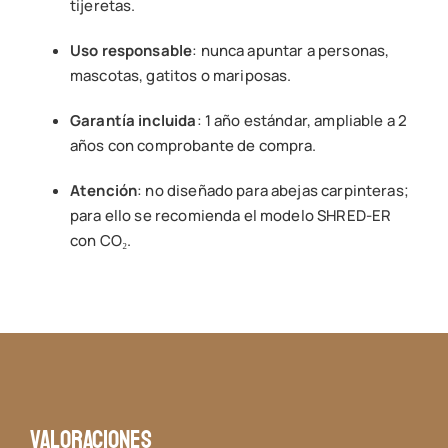
tijeretas.
Uso responsable
: nunca apuntar a personas,
mascotas, gatitos o mariposas.
Garantía incluida
: 1 año estándar, ampliable a 2
años con comprobante de compra.
Atención
: no diseñado para abejas carpinteras;
para ello se recomienda el modelo SHRED-ER
con CO₂.
Valoraciones