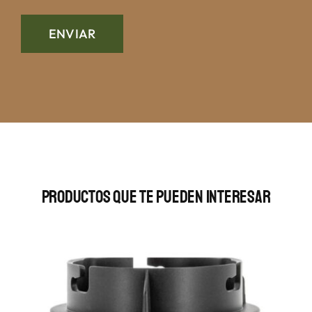
Productos Que Te Pueden Interesar