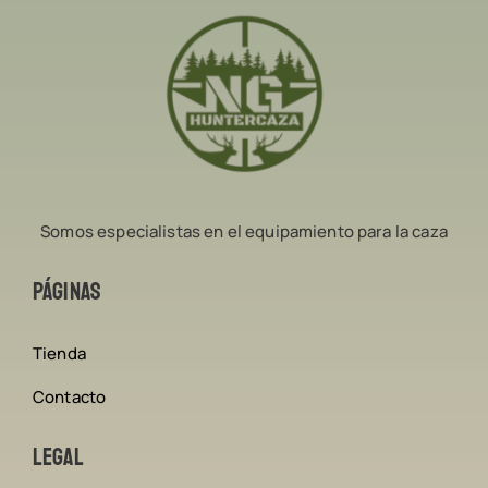
Somos especialistas en el equipamiento para la caza
Páginas
Tienda
Contacto
Legal