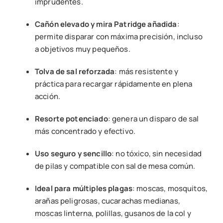
imprudentes.
Cañón elevado y mira Patridge añadida
:
permite disparar con máxima precisión, incluso
a objetivos muy pequeños.
Tolva de sal reforzada
: más resistente y
práctica para recargar rápidamente en plena
acción.
Resorte potenciado
: genera un disparo de sal
más concentrado y efectivo.
Uso seguro y sencillo
: no tóxico, sin necesidad
de pilas y compatible con sal de mesa común.
Ideal para múltiples plagas
: moscas, mosquitos,
arañas peligrosas, cucarachas medianas,
moscas linterna, polillas, gusanos de la col y