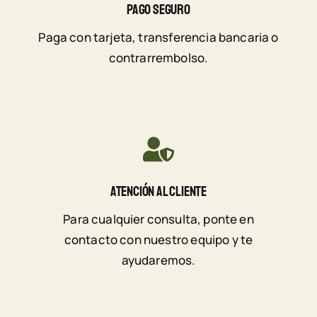
Pago Seguro
Paga con tarjeta, transferencia bancaria o
contrarrembolso.
Atención Al Cliente
Para cualquier consulta, ponte en
contacto con nuestro equipo y te
ayudaremos.