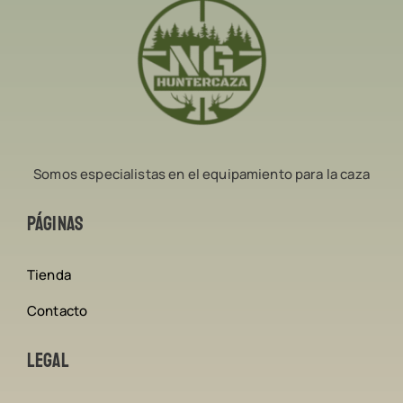
Somos especialistas en el equipamiento para la caza
Páginas
Tienda
Contacto
Legal