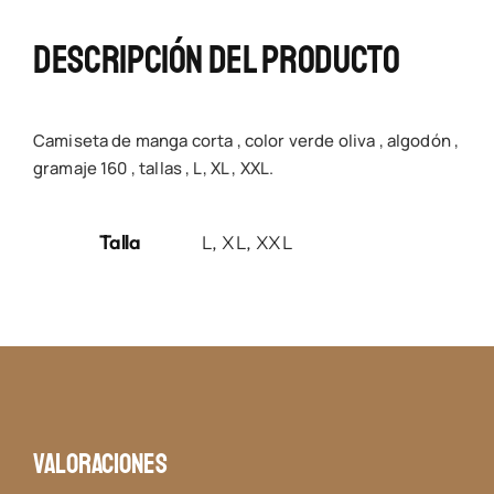
Descripción Del Producto
Camiseta de manga corta , color verde oliva , algodón ,
gramaje 160 , tallas , L, XL , XXL.
Talla
L, XL, XXL
Valoraciones