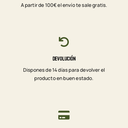
A partir de 100€ el envío te sale gratis.
Devolución
Dispones de 14 días para devolver el
producto en buen estado.