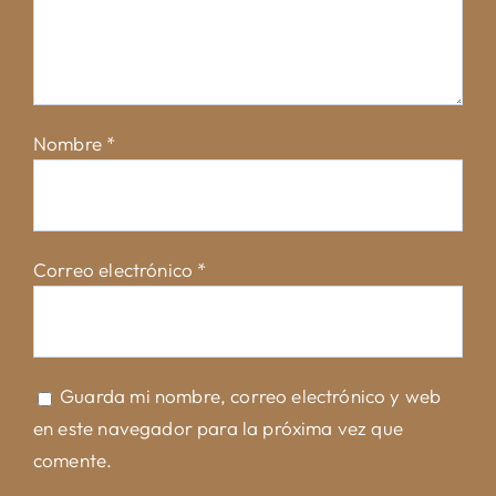
Nombre
*
Correo electrónico
*
Guarda mi nombre, correo electrónico y web
en este navegador para la próxima vez que
comente.