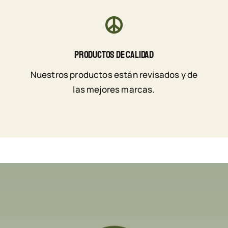
Productos De Calidad
Nuestros productos están revisados y de
las mejores marcas.