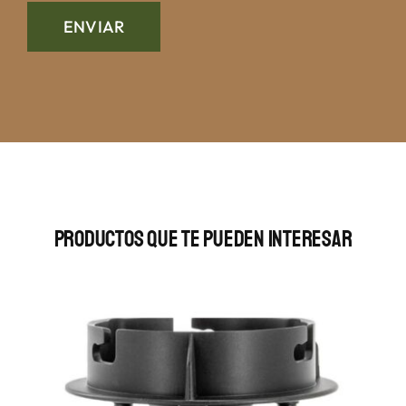
Productos Que Te Pueden Interesar