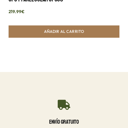
219.99
€
AÑADIR AL CARRITO
Envío Gratuito